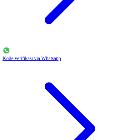
Kode verifikasi via Whatsapp