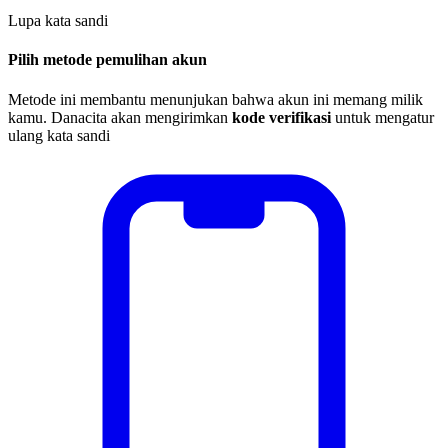
Lupa kata sandi
Pilih metode pemulihan akun
Metode ini membantu menunjukan bahwa akun ini memang milik
kamu. Danacita akan mengirimkan
kode verifikasi
untuk mengatur
ulang kata sandi