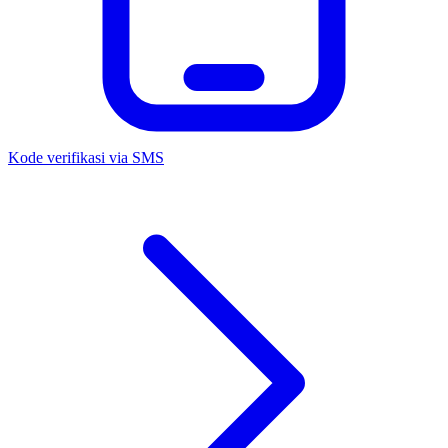
Kode verifikasi via SMS