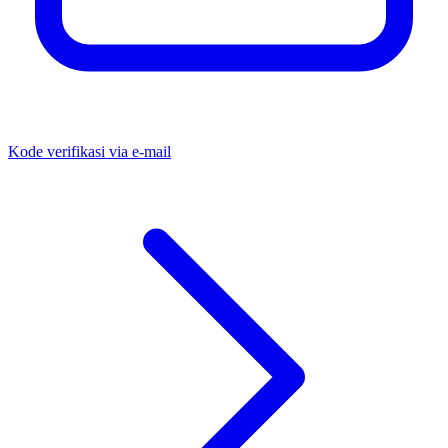
Kode verifikasi via e-mail